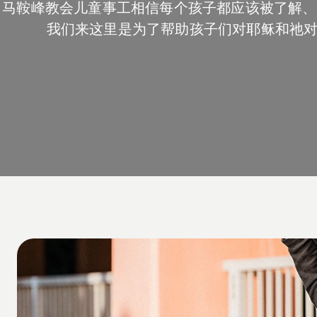
马鞍峰教会儿童事工相信每个孩子都应该被了解、
我们来这里是为了帮助孩子们对耶稣和祂对