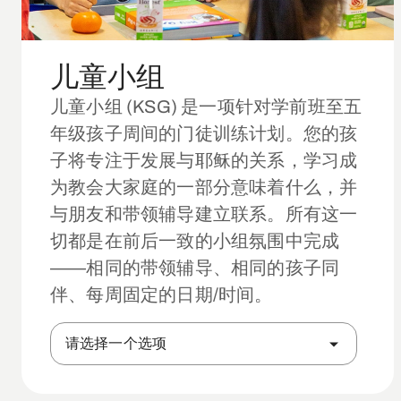
儿童小组
儿童小组 (KSG) 是一项针对学前班至五
年级孩子周间的门徒训练计划。您的孩
子将专注于发展与耶稣的关系，学习成
为教会大家庭的一部分意味着什么，并
与朋友和带领辅导建立联系。所有这一
切都是在前后一致的小组氛围中完成
——相同的带领辅导、相同的孩子同
伴、每周固定的日期/时间。
请选择一个选项