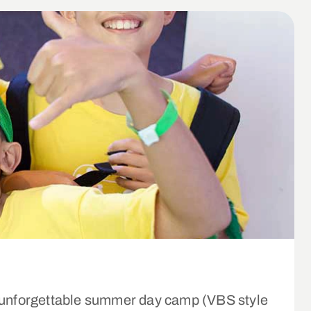
g, unforgettable summer day camp (VBS style