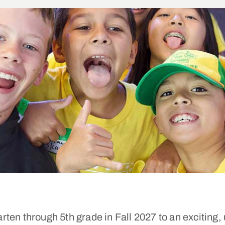
rten through 5th grade in Fall 2027 to an excitin