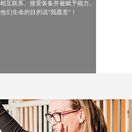
相互联系、接受装备并被赋予能力。
他们生命的目的说“我愿意”！