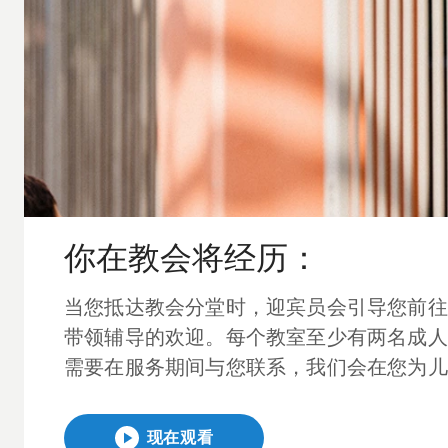
你在教会将经历：
当您抵达教会分堂时，迎宾员会引导您前往
带领辅导的欢迎。每个教室至少有两名成人
需要在服务期间与您联系，我们会在您为儿
现在观看