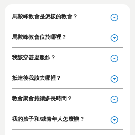
馬鞍峰教會是怎樣的教會？
馬鞍峰教會位於哪裡？
我該穿甚麼服飾？
抵達後我該去哪裡？
教會聚會持續多長時間？
我的孩子和/或青年人怎麼辦？