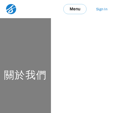
Menu
Sign In
關於我們