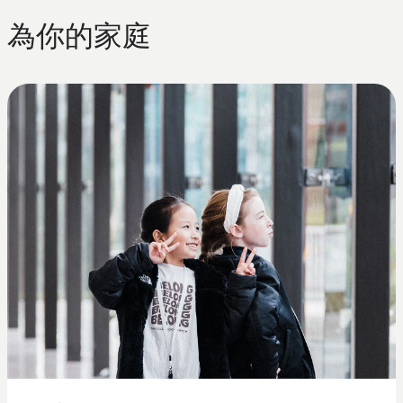
為你的家庭