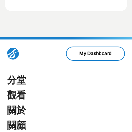
My Dashboard
分堂
觀看
關於
關顧