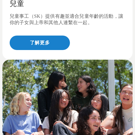
兒童
兒童事工（SK）提供有趣並適合兒童年齡的活動，讓
你的子女與上帝和其他人連繫在一起。
了解更多