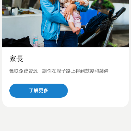
家長
獲取免費資源，讓你在親子路上得到鼓勵和裝備。
了解更多