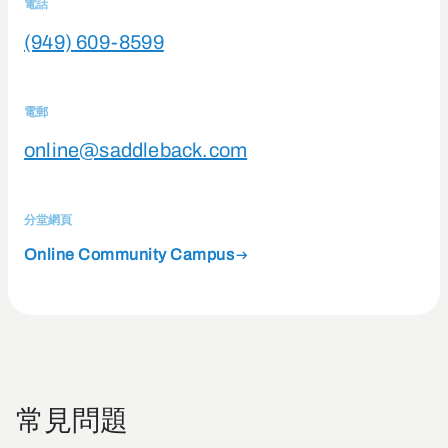
電話
(949) 609-8599
電郵
online@saddleback.com
分堂網頁
Online Community Campus
常見問題