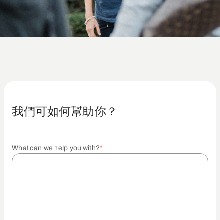
我們可如何幫助你？
What can we help you with?
*