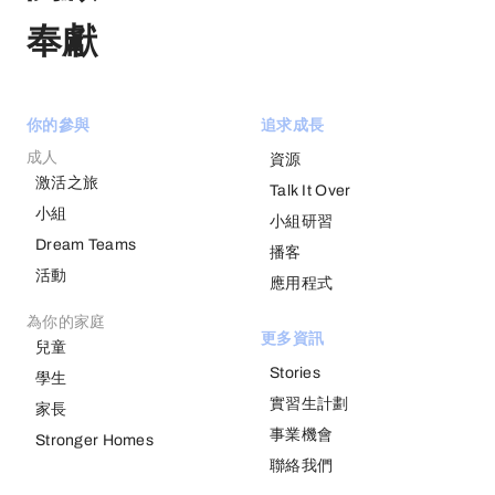
奉獻
你的參與
追求成長
成人
資源
激活之旅
Talk It Over
小組
小組研習
Dream Teams
播客
活動
應用程式
為你的家庭
更多資訊
兒童
Stories
學生
實習生計劃
家長
事業機會
Stronger Homes
聯絡我們