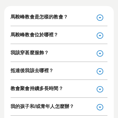
馬鞍峰教會是怎樣的教會？
馬鞍峰教會位於哪裡？
我該穿甚麼服飾？
抵達後我該去哪裡？
教會聚會持續多長時間？
我的孩子和/或青年人怎麼辦？