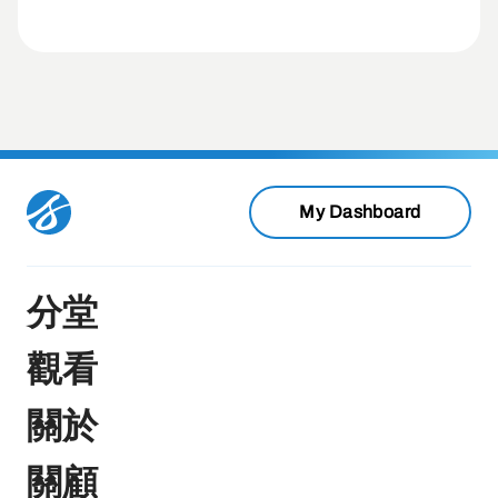
My Dashboard
分堂
觀看
關於
關顧