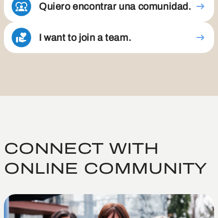
Quiero encontrar una comunidad.
I want to join a team.
CONNECT WITH
ONLINE COMMUNITY