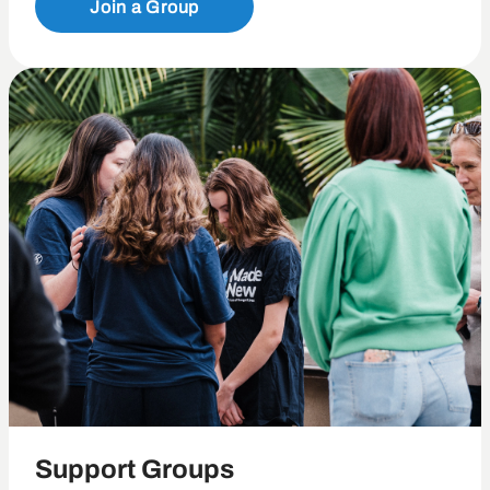
Join a Group
Support Groups