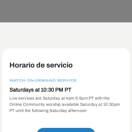
Horario de servicio
WATCH ON-DEMAND SERVICE
Saturdays at 10:30 PM PT
Live services are Saturday at 4pm & 6pm PT with the
Online Community worship available Saturday at 10:30pm
PT until the following Saturday afternoon