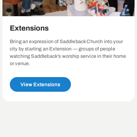
Extensions
Bring an expression of Saddleback Church into your
city by starting an Extension — groups of people
watching Saddleback's worship service in their home
or venue.
View Extensions