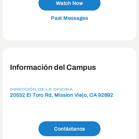
Watch Now
Past Messages
Información del Campus
DIRECCIÓN DE LA OFICINA
20532 El Toro Rd, Mission Viejo, CA 92692
Contáctanos