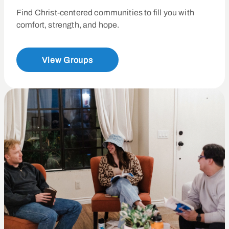
Find Christ-centered communities to fill you with
comfort, strength, and hope.
View Groups