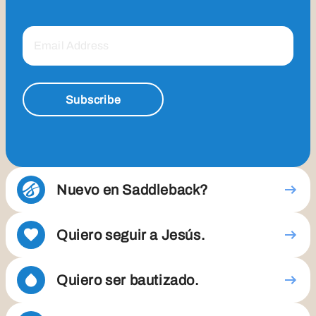
Subscribe
Nuevo en Saddleback?
Quiero seguir a Jesús.
Quiero ser bautizado.