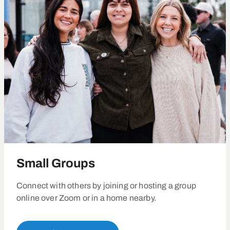
Small Groups
Connect with others by joining or hosting a group
online over Zoom or in a home nearby.