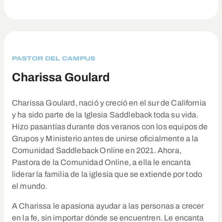
PASTOR DEL CAMPUS
Charissa Goulard
Charissa Goulard, nació y creció en el sur de California
y ha sido parte de la Iglesia Saddleback toda su vida.
Hizo pasantías durante dos veranos con los equipos de
Grupos y Ministerio antes de unirse oficialmente a la
Comunidad Saddleback Online en 2021. Ahora,
Pastora de la Comunidad Online, a ella le encanta
liderar la familia de la iglesia que se extiende por todo
el mundo.
A Charissa le apasiona ayudar a las personas a crecer
en la fe, sin importar dónde se encuentren. Le encanta