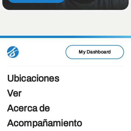
My Dashboard
Ubicaciones
Ver
Acerca de
Acompañamiento