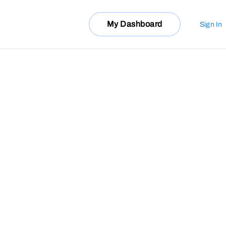
My Dashboard
Sign In