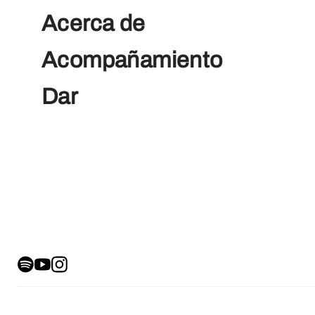
Acerca de
Acompañamiento
Dar