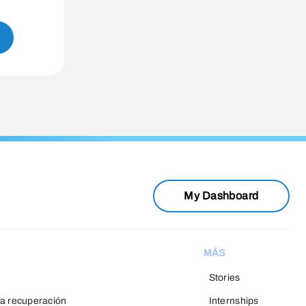
My Dashboard
MÁS
Stories
a recuperación
Internships