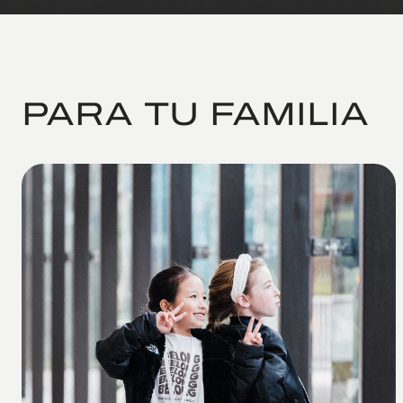
PARA TU FAMILIA