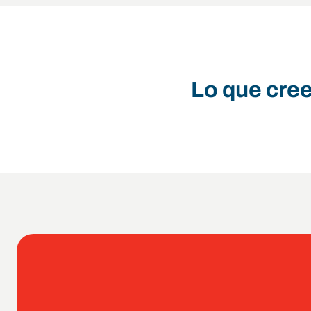
Lo que cre