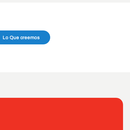
Lo Que creemos