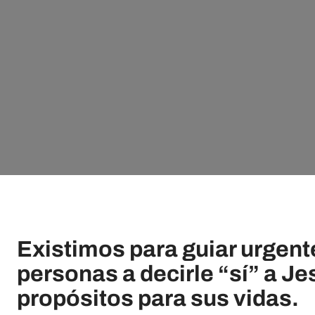
Existimos para guiar urgent
personas a decirle “sí” a Je
propósitos para sus vidas.