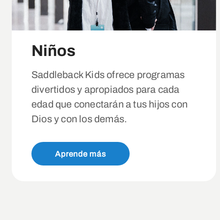
Niños
Saddleback Kids ofrece programas
divertidos y apropiados para cada
edad que conectarán a tus hijos con
Dios y con los demás.
Aprende más