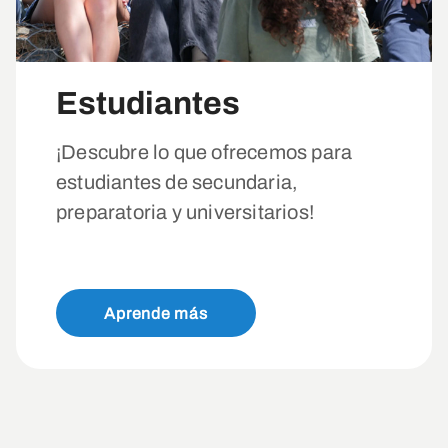
Estudiantes
¡Descubre lo que ofrecemos para
estudiantes de secundaria,
preparatoria y universitarios!
Aprende más