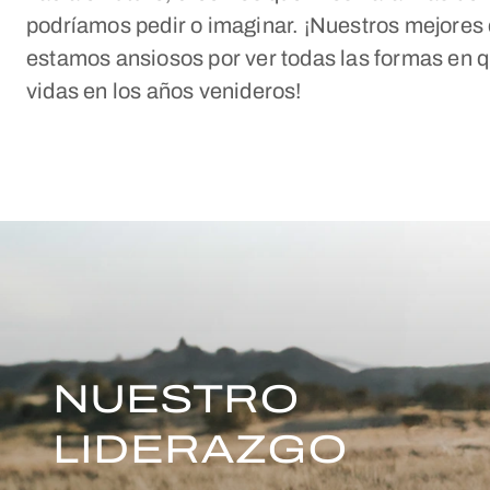
podríamos pedir o imaginar. ¡Nuestros mejores d
estamos ansiosos por ver todas las formas en 
vidas en los años venideros!
NUESTRO
LIDERAZGO