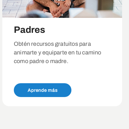
Padres
Obtén recursos gratuitos para
animarte y equiparte en tu camino
como padre o madre.
Aprende más