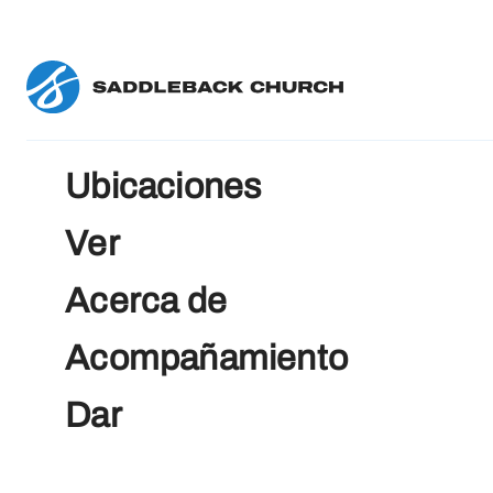
Ubicaciones
Ver
Acerca de
Acompañamiento
Dar