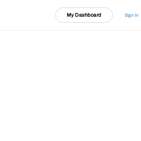
My Dashboard
Sign In