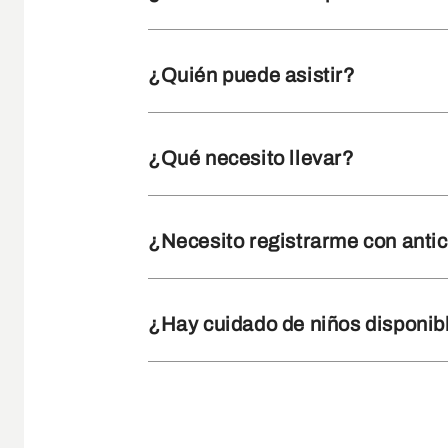
¿Quién puede asistir?
¿Qué necesito llevar?
¿Necesito registrarme con anti
¿Hay cuidado de niños disponib