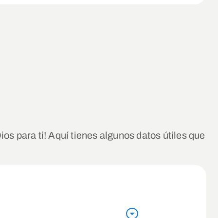
s para ti! Aquí tienes algunos datos útiles que