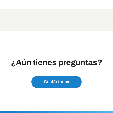
¿Aún tienes preguntas?
Contáctanos