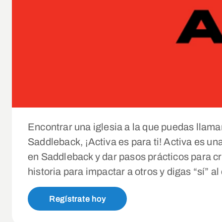
Encontrar una iglesia a la que puedas llamar 
Saddleback, ¡Activa es para ti! Activa es 
en Saddleback y dar pasos prácticos para cr
historia para impactar a otros y digas “sí” a
Regístrate hoy