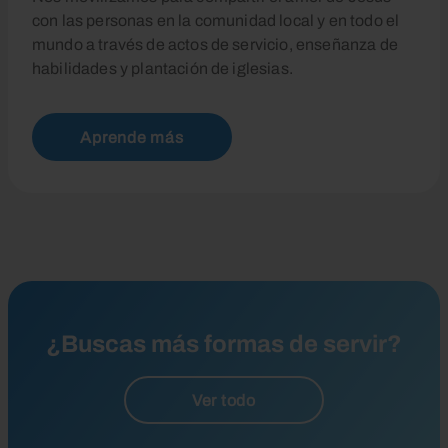
con las personas en la comunidad local y en todo el
mundo a través de actos de servicio, enseñanza de
habilidades y plantación de iglesias.
Aprende más
¿Buscas más formas de servir?
Ver todo