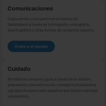
Comunicaciones
Capturamos y compartimos la historia de
Saddleback a través de la fotografía, videografía,
diseño gráfico y otras formas de contenido creativo.
Únete a un equipo
Cuidado
Brindamos consuelo y guía a través de la oración,
preparación prematrimonial, consejería eclesiástica
y grupos de apoyo para aquellos que buscan sanidad
y esperanza.