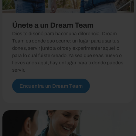
Únete a un Dream Team
Dios te diseñó para hacer una diferencia. Dream
Team es donde eso ocurre: un lugar para usar tus
dones, servir junto a otros y experimentar aquello
para lo cual fuiste creado. Ya sea que seas nuevo o
lleves años aquí, hay un lugar para ti donde puedes
servir.
Encuentra un Dream Team