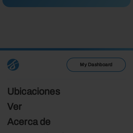
My Dashboard
Ubicaciones
Ver
Acerca de