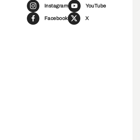
Instagram
YouTube
Facebook
X