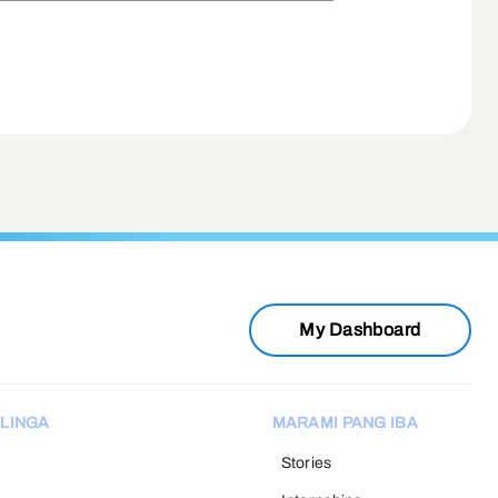
My Dashboard
LINGA
MARAMI PANG IBA
Stories