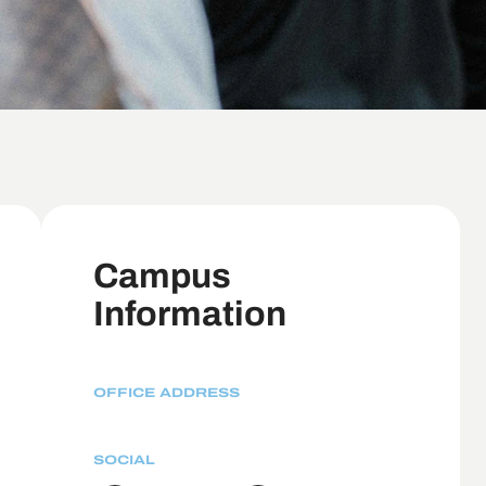
Campus
Information
OFFICE ADDRESS
SOCIAL